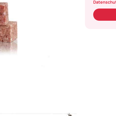
Datenschu