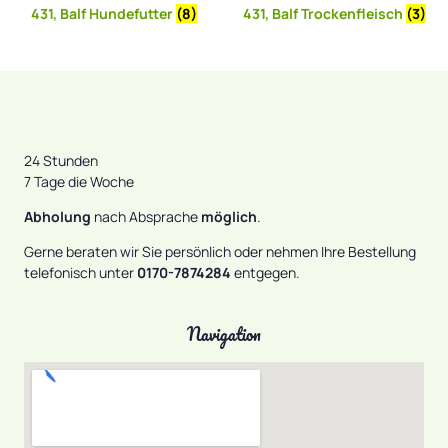
431, Balf Hundefutter
(8)
431, Balf Trockenfleisch
(3)
24 Stunden
7 Tage die Woche
Abholung
nach Absprache
möglich
.
Gerne beraten wir Sie persönlich oder nehmen Ihre Bestellung
telefonisch unter
0170-7874284
entgegen.
Navigation