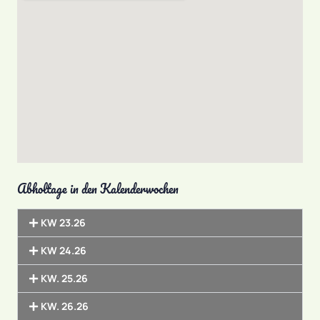
Abholtage in den Kalenderwochen
KW 23.26
KW 24.26
KW. 25.26
KW. 26.26