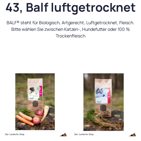
43, Balf luftgetrocknet
BALF® steht für Biologisch, Artgerecht, Luftgetrocknet, Fleisch.
Bitte wählen Sie zwischen Katzen-, Hundefutter oder 100 %
Trockenfleisch