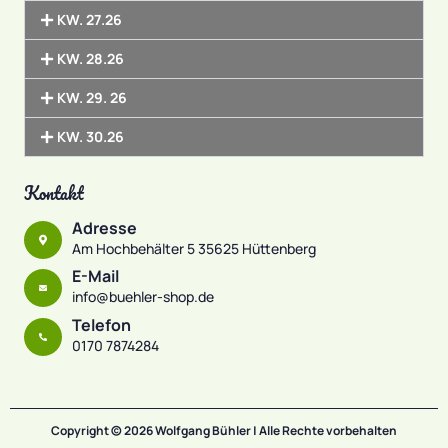
KW. 27.26
KW. 28.26
KW. 29. 26
KW. 30.26
Kontakt
Adresse
Am Hochbehälter 5 35625 Hüttenberg
E-Mail
info@buehler-shop.de
Telefon
0170 7874284
Copyright © 2026 Wolfgang Bühler | Alle Rechte vorbehalten