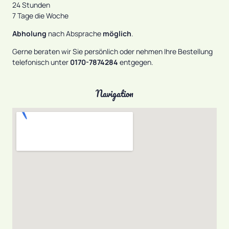
24 Stunden
7 Tage die Woche
Abholung
nach Absprache
möglich
.
Gerne beraten wir Sie persönlich oder nehmen Ihre Bestellung
telefonisch unter
0170-7874284
entgegen.
Navigation