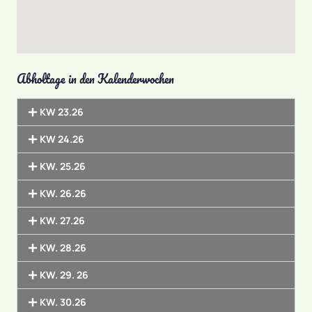
Abholtage in den Kalenderwochen
KW 23.26
KW 24.26
KW. 25.26
KW. 26.26
KW. 27.26
KW. 28.26
KW. 29. 26
KW. 30.26