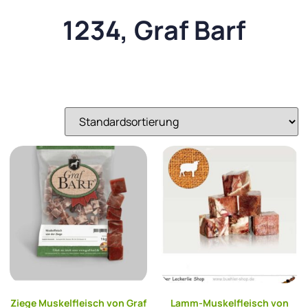
1234, Graf Barf
Ziege Muskelfleisch von Graf
Lamm-Muskelfleisch von