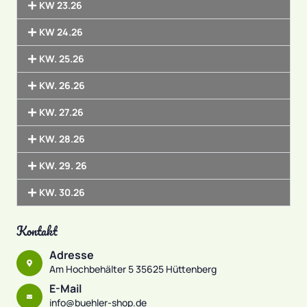
KW 23.26
KW 24.26
KW. 25.26
KW. 26.26
KW. 27.26
KW. 28.26
KW. 29. 26
KW. 30.26
Kontakt
Adresse
Am Hochbehälter 5 35625 Hüttenberg
E-Mail
info@buehler-shop.de