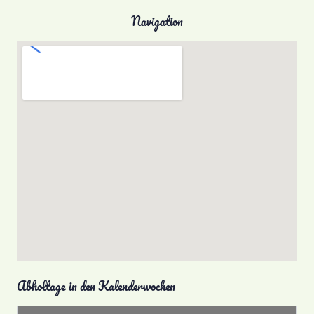
Navigation
Abholtage in den Kalenderwochen