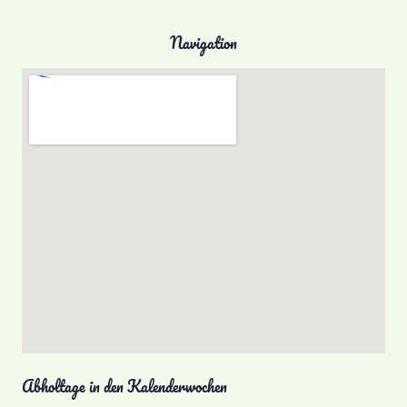
Navigation
Abholtage in den Kalenderwochen