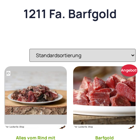
1211 Fa. Barfgold
Angebot!
Alles vom Rind mit
Barfgold