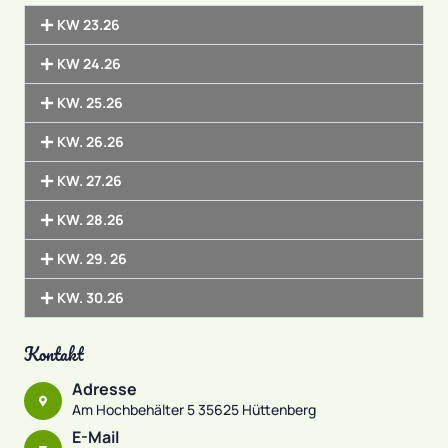
KW 23.26
KW 24.26
KW. 25.26
KW. 26.26
KW. 27.26
KW. 28.26
KW. 29. 26
KW. 30.26
Kontakt
Adresse
Am Hochbehälter 5 35625 Hüttenberg
E-Mail