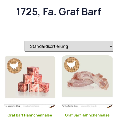
1725, Fa. Graf Barf
Graf Barf Hähnchenhälse
Graf Barf Hähnchenhälse