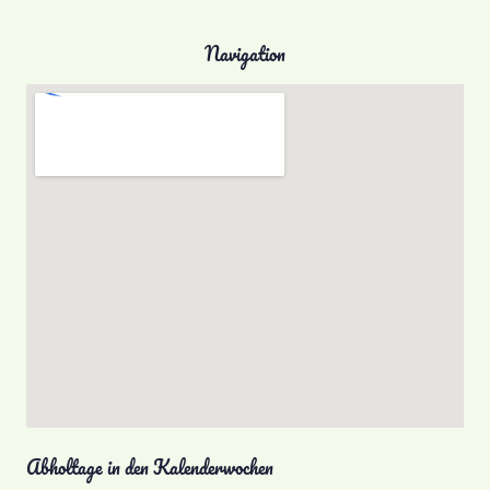
Navigation
Abholtage in den Kalenderwochen