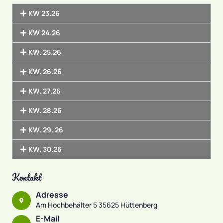
KW 23.26
KW 24.26
KW. 25.26
KW. 26.26
KW. 27.26
KW. 28.26
KW. 29. 26
KW. 30.26
Kontakt
Adresse
Am Hochbehälter 5 35625 Hüttenberg
E-Mail