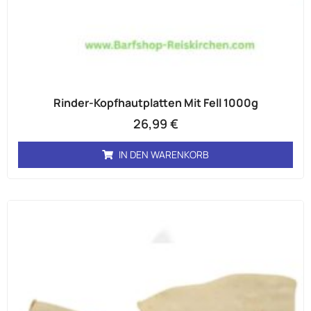
Rinder-Kopfhautplatten Mit Fell 1000g
26,99
€
IN DEN WARENKORB