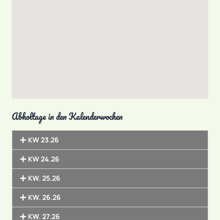
Abholtage in den Kalenderwochen
KW 23.26
KW 24.26
KW. 25.26
KW. 26.26
KW. 27.26