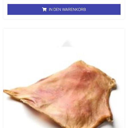
IN DEN WARENKORB