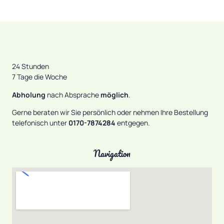
24 Stunden
7 Tage die Woche
Abholung
nach Absprache
möglich
.
Gerne beraten wir Sie persönlich oder nehmen Ihre Bestellung
telefonisch unter
0170-7874284
entgegen.
Navigation