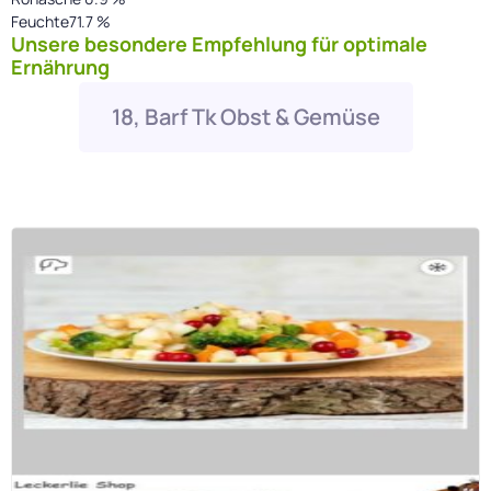
Feuchte71.7 %
Unsere besondere Empfehlung für optimale
Ernährung
18, Barf Tk Obst & Gemüse