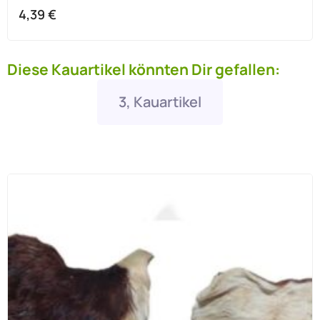
4,39
€
Diese Kauartikel könnten Dir gefallen:
3, Kauartikel