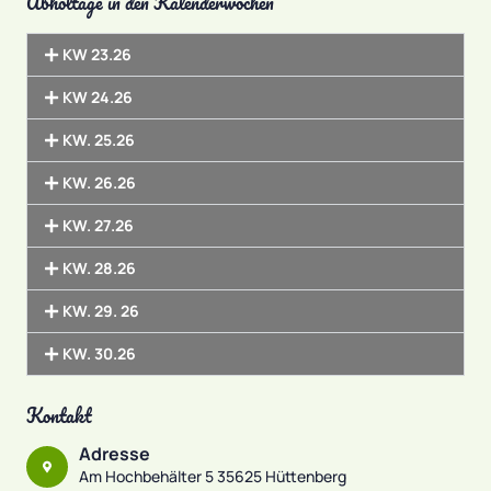
Abholtage in den Kalenderwochen
KW 23.26
KW 24.26
KW. 25.26
KW. 26.26
KW. 27.26
KW. 28.26
KW. 29. 26
KW. 30.26
Kontakt
Adresse
Am Hochbehälter 5 35625 Hüttenberg