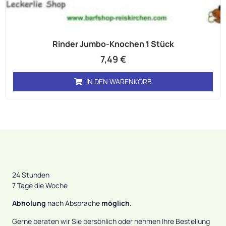
Rinder Jumbo-Knochen 1 Stück
7,49
€
IN DEN WARENKORB
24 Stunden
7 Tage die Woche
Abholung
nach Absprache
möglich
.
Gerne beraten wir Sie persönlich oder nehmen Ihre Bestellung