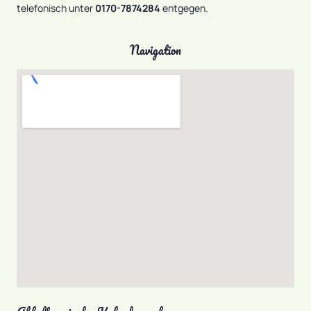
telefonisch unter
0170-7874284
entgegen.
Navigation