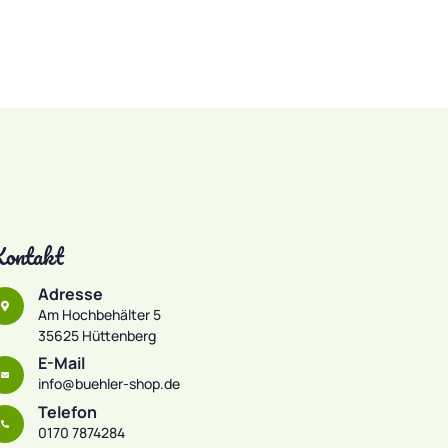
ontakt
Adresse
Am Hochbehälter 5
35625 Hüttenberg
E-Mail
info@buehler-shop.de
Telefon
0170 7874284