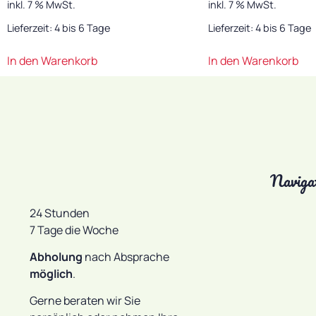
inkl. 7 % MwSt.
inkl. 7 % MwSt.
Lieferzeit:
4 bis 6 Tage
Lieferzeit:
4 bis 6 Tage
In den Warenkorb
In den Warenkorb
Naviga
24 Stunden
7 Tage die Woche
Abholung
nach Absprache
möglich
.
Gerne beraten wir Sie