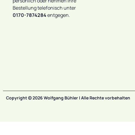
persönlich oder nehmen Ihre
Bestellung telefonisch unter
0170-7874284
entgegen.
Copyright © 2026 Wolfgang Bühler | Alle Rechte vorbehalten