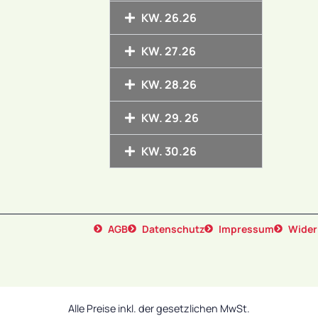
KW. 26.26
KW. 27.26
KW. 28.26
KW. 29. 26
KW. 30.26
AGB
Datenschutz
Impressum
Wider
Alle Preise inkl. der gesetzlichen MwSt.