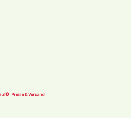
ruf
Preise & Versand