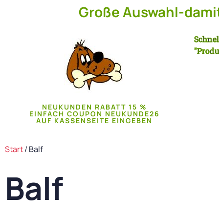
Große Auswahl-damit 
Schnel
"Produ
NEUKUNDEN RABATT 15 %
EINFACH COUPON NEUKUNDE26
AUF KASSENSEITE EINGEBEN
Start
/ Balf
Balf