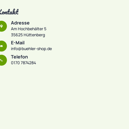
ontakt
Adresse
Am Hochbehälter 5
35625 Hüttenberg
E-Mail
info@buehler-shop.de
Telefon
0170 7874284