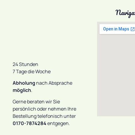
Naviga
24 Stunden
7 Tage die Woche
Abholung
nach Absprache
möglich
.
Gerne beraten wir Sie
persönlich oder nehmen Ihre
Bestellung telefonisch unter
0170-7874284
entgegen.