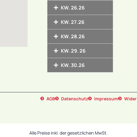
KW. 26.26
KW. 27.26
KW. 28.26
KW. 29. 26
KW. 30.26
AGB
Datenschutz
Impressum
Wider
Alle Preise inkl. der gesetzlichen MwSt.