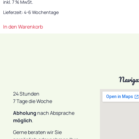
inkl. 7 % MwSt.
Lieferzeit:
4-6 Wochentage
In den Warenkorb
Naviga
24 Stunden
7 Tage die Woche
Abholung
nach Absprache
möglich
.
Gerne beraten wir Sie