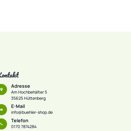
ontakt
Adresse
Am Hochbehälter 5
35625 Hüttenberg
E-Mail
info@buehler-shop.de
Telefon
0170 7874284