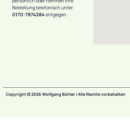
persönlich oder nehmen Ihre
Bestellung telefonisch unter
0170-7874284
entgegen.
Copyright © 2026 Wolfgang Bühler | Alle Rechte vorbehalten