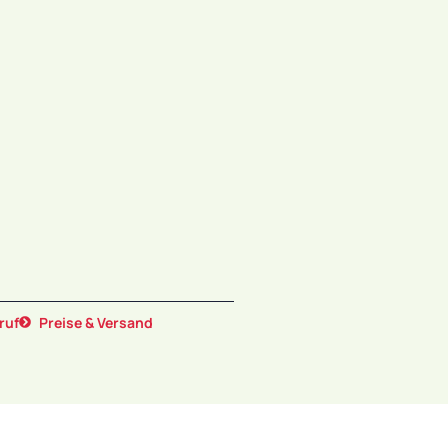
ruf
Preise & Versand