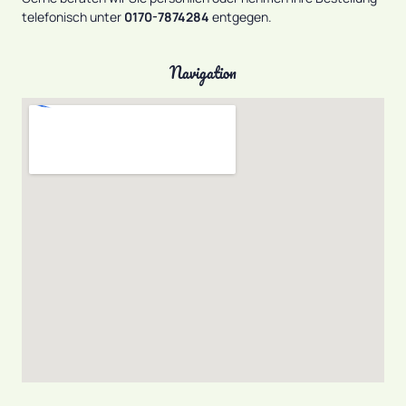
telefonisch unter
0170-7874284
entgegen.
Navigation