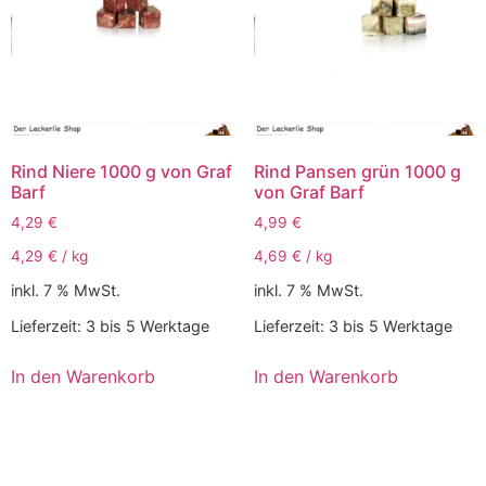
Rind Niere 1000 g von Graf
Rind Pansen grün 1000 g
Barf
von Graf Barf
4,29
€
4,99
€
4,29
€
/
kg
4,69
€
/
kg
inkl. 7 % MwSt.
inkl. 7 % MwSt.
Lieferzeit:
3 bis 5 Werktage
Lieferzeit:
3 bis 5 Werktage
In den Warenkorb
In den Warenkorb