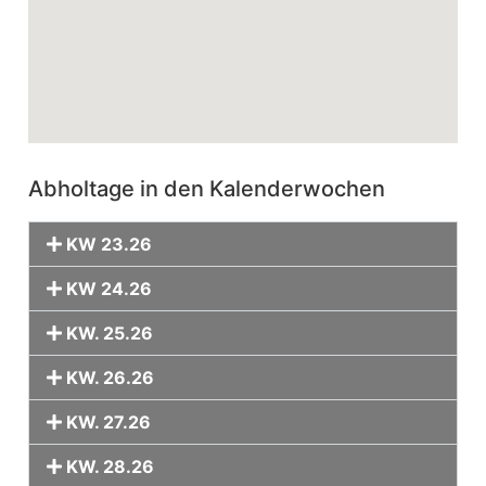
Abholtage in den Kalenderwochen
KW 23.26
KW 24.26
KW. 25.26
KW. 26.26
KW. 27.26
KW. 28.26