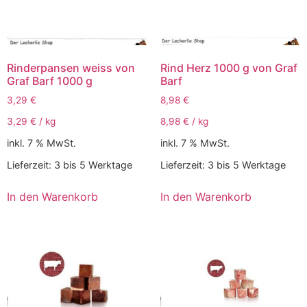
Rinderpansen weiss von
Rind Herz 1000 g von Graf
Graf Barf 1000 g
Barf
3,29
€
8,98
€
3,29
€
/
kg
8,98
€
/
kg
inkl. 7 % MwSt.
inkl. 7 % MwSt.
Lieferzeit:
3 bis 5 Werktage
Lieferzeit:
3 bis 5 Werktage
In den Warenkorb
In den Warenkorb