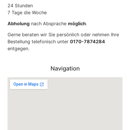
24 Stunden
7 Tage die Woche
Abholung
nach Absprache
möglich
.
Gerne beraten wir Sie persönlich oder nehmen Ihre
Bestellung telefonisch unter
0170-7874284
entgegen.
Navigation