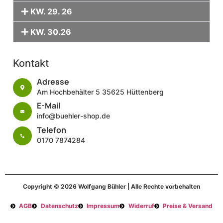
KW. 29. 26
KW. 30.26
Kontakt
Adresse
Am Hochbehälter 5 35625 Hüttenberg
E-Mail
info@buehler-shop.de
Telefon
0170 7874284
Copyright © 2026 Wolfgang Bühler | Alle Rechte vorbehalten
AGB
Datenschutz
Impressum
Widerruf
Preise & Versand