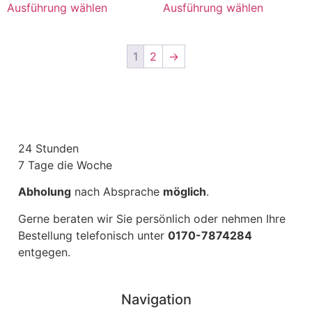
Ausführung wählen
Ausführung wählen
1
2
→
24 Stunden
7 Tage die Woche
Abholung
nach Absprache
möglich
.
Gerne beraten wir Sie persönlich oder nehmen Ihre
Bestellung telefonisch unter
0170-7874284
entgegen.
Navigation