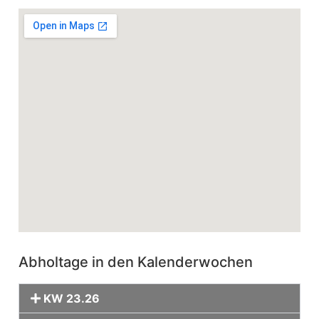
Abholtage in den Kalenderwochen
KW 23.26