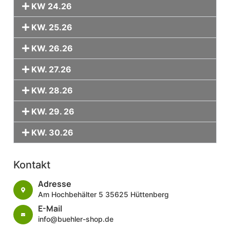
KW 24.26
KW. 25.26
KW. 26.26
KW. 27.26
KW. 28.26
KW. 29. 26
KW. 30.26
Kontakt
Adresse
Am Hochbehälter 5 35625 Hüttenberg
E-Mail
info@buehler-shop.de