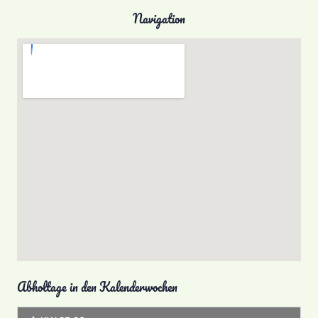
Navigation
Abholtage in den Kalenderwochen