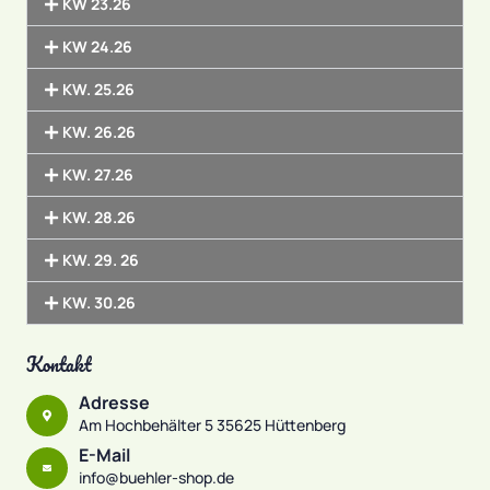
KW 23.26
KW 24.26
KW. 25.26
KW. 26.26
KW. 27.26
KW. 28.26
KW. 29. 26
KW. 30.26
Kontakt
Adresse
Am Hochbehälter 5 35625 Hüttenberg
E-Mail
info@buehler-shop.de