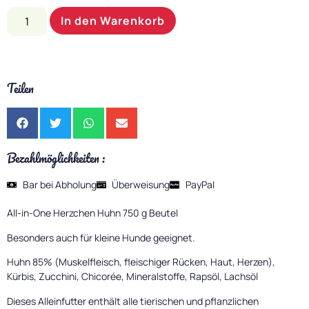
In den Warenkorb
Teilen
Bezahlmöglichkeiten :
Bar bei Abholung
Überweisung
PayPal
All-in-One Herzchen Huhn 750 g Beutel
Besonders auch für kleine Hunde geeignet.
Huhn 85% (Muskelfleisch, fleischiger Rücken, Haut, Herzen),
Kürbis, Zucchini, Chicorée, Mineralstoffe, Rapsöl, Lachsöl
Dieses Alleinfutter enthält alle tierischen und pflanzlichen