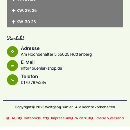
KW. 29. 26
KW. 30.26
Kontakt
Adresse
Am Hochbehälter 5 35625 Hüttenberg
E-Mail
info@buehler-shop.de
Telefon
0170 7874284
Copyright © 2026 Wolfgang Bühler | Alle Rechte vorbehalten
AGB
Datenschutz
Impressum
Widerruf
Preise & Versand