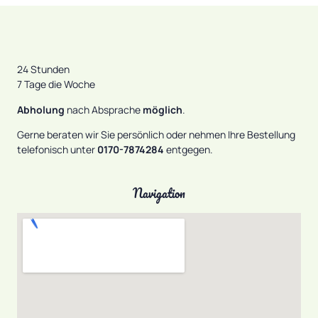
24 Stunden
7 Tage die Woche
Abholung
nach Absprache
möglich
.
Gerne beraten wir Sie persönlich oder nehmen Ihre Bestellung
telefonisch unter
0170-7874284
entgegen.
Navigation