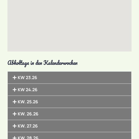
Abholtage in den Kalenderwochen
KW 23.26
KW 24.26
KW. 25.26
KW. 26.26
KW. 27.26
KW. 28.26