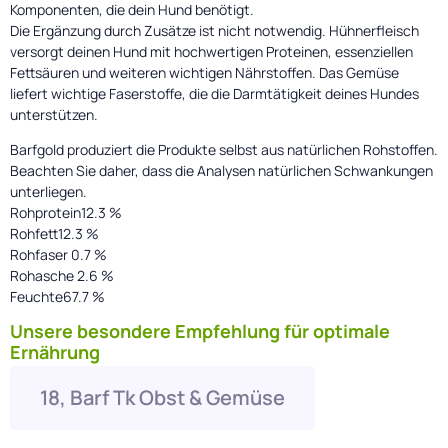
Komponenten, die dein Hund benötigt.
Die Ergänzung durch Zusätze ist nicht notwendig. Hühnerfleisch
versorgt deinen Hund mit hochwertigen Proteinen, essenziellen
Fettsäuren und weiteren wichtigen Nährstoffen. Das Gemüse
liefert wichtige Faserstoffe, die die Darmtätigkeit deines Hundes
unterstützen.
Barfgold produziert die Produkte selbst aus natürlichen Rohstoffen.
Beachten Sie daher, dass die Analysen natürlichen Schwankungen
unterliegen.
Rohprotein12.3 %
Rohfett12.3 %
Rohfaser 0.7 %
Rohasche 2.6 %
Feuchte67.7 %
Unsere besondere Empfehlung für optimale
Ernährung
18, Barf Tk Obst & Gemüse