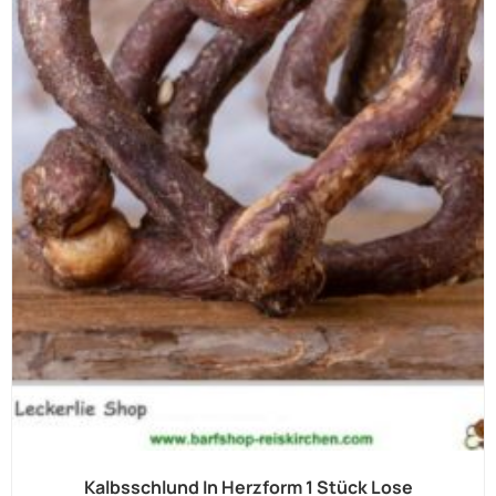
Kalbsschlund In Herzform 1 Stück Lose