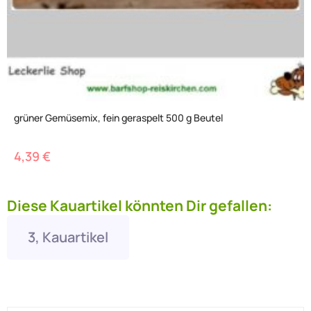
grüner Gemüsemix, fein geraspelt 500 g Beutel
4,39
€
Diese Kauartikel könnten Dir gefallen:
3, Kauartikel