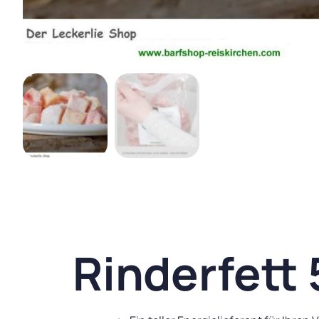
Rinderfett 