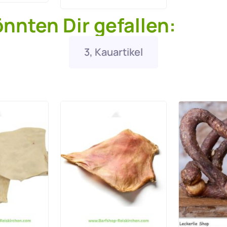
önnten Dir gefallen:
3, Kauartikel