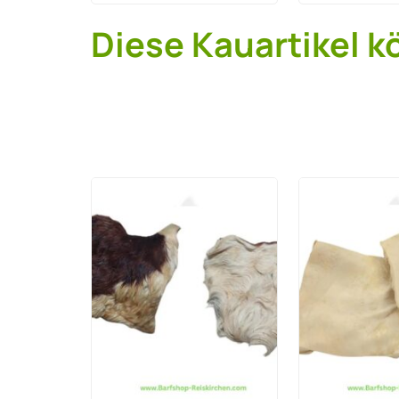
Diese Kauartikel k