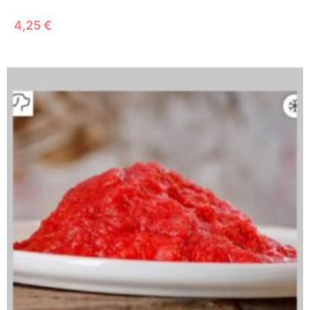
4,25
€