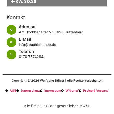
KW. 30.26
Kontakt
Adresse
Am Hochbehälter 5 35625 Hüttenberg
E-Mail
info@buehler-shop.de
Telefon
0170 7874284
Copyright © 2026 Wolfgang Bühler | Alle Rechte vorbehalten
AGB
Datenschutz
Impressum
Widerruf
Preise & Versand
Alle Preise inkl. der gesetzlichen MwSt.