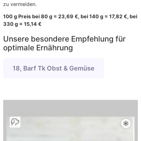
zu vermeiden.
100 g Preis bei 80 g = 23,69 €, bei 140 g = 17,82 €, bei
330 g = 15,14 €
Unsere besondere Empfehlung für
optimale Ernährung
18, Barf Tk Obst & Gemüse