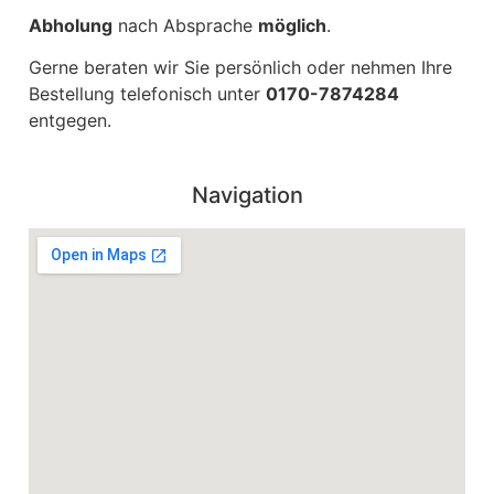
Abholung
nach Absprache
möglich
.
Gerne beraten wir Sie persönlich oder nehmen Ihre
Bestellung telefonisch unter
0170-7874284
entgegen.
Navigation