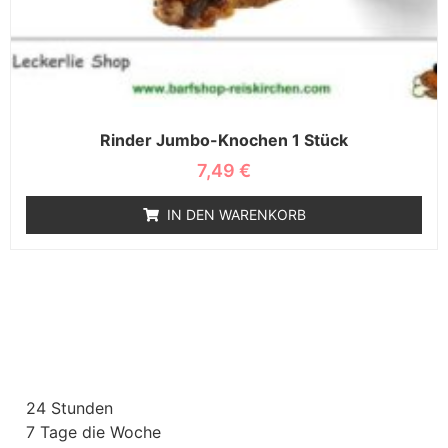
Rinder Jumbo-Knochen 1 Stück
7,49
€
IN DEN WARENKORB
24 Stunden
7 Tage die Woche