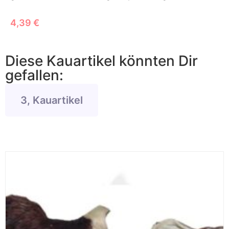
4,39
€
Diese Kauartikel könnten Dir
gefallen:
3, Kauartikel