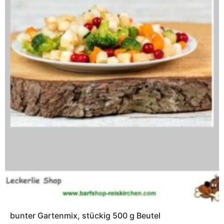
bunter Gartenmix, stückig 500 g Beutel