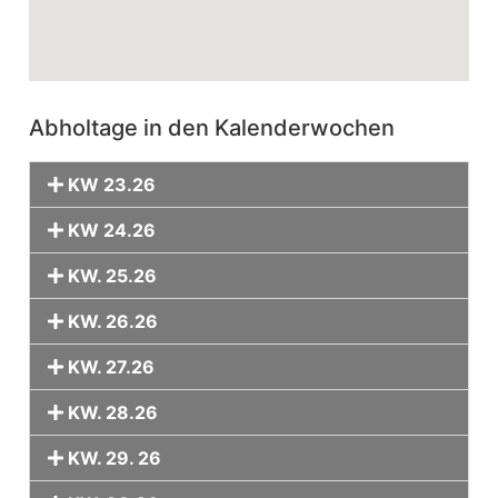
Abholtage in den Kalenderwochen
KW 23.26
KW 24.26
KW. 25.26
KW. 26.26
KW. 27.26
KW. 28.26
KW. 29. 26