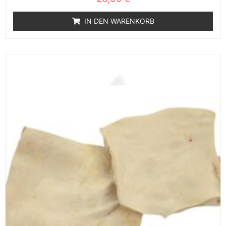
IN DEN WARENKORB