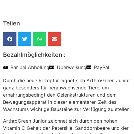
Teilen
Bezahlmöglichkeiten :
Bar bei Abholung
Überweisung
PayPal
Durch die neue Rezeptur eignet sich ArthroGreen Junior
ganz besonders für heranwachsende Tiere, um
ernährungsbedingt den Gelenkstrukturen und dem
Bewegungsapparat in dieser elementaren Zeit des
Wachstums wichtige Bausteine zur Verfügung zu stellen.
ArthroGreen Junior zeichnet sich durch den hohen
Vitamin C Gehalt der Petersilie, Sanddornbeere und der