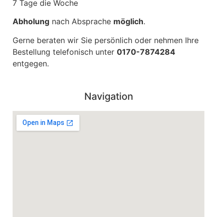
7 Tage die Woche
Abholung
nach Absprache
möglich
.
Gerne beraten wir Sie persönlich oder nehmen Ihre
Bestellung telefonisch unter
0170-7874284
entgegen.
Navigation