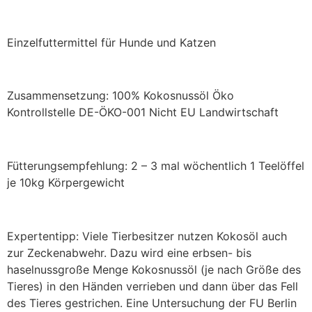
Einzelfuttermittel für Hunde und Katzen
Zusammensetzung: 100% Kokosnussöl Öko
Kontrollstelle DE-ÖKO-001 Nicht EU Landwirtschaft
Fütterungsempfehlung: 2 – 3 mal wöchentlich 1 Teelöffel
je 10kg Körpergewicht
Expertentipp: Viele Tierbesitzer nutzen Kokosöl auch
zur Zeckenabwehr. Dazu wird eine erbsen- bis
haselnussgroße Menge Kokosnussöl (je nach Größe des
Tieres) in den Händen verrieben und dann über das Fell
des Tieres gestrichen. Eine Untersuchung der FU Berlin