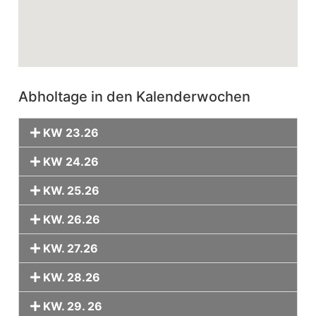
Abholtage in den Kalenderwochen
KW 23.26
KW 24.26
KW. 25.26
KW. 26.26
KW. 27.26
KW. 28.26
KW. 29. 26