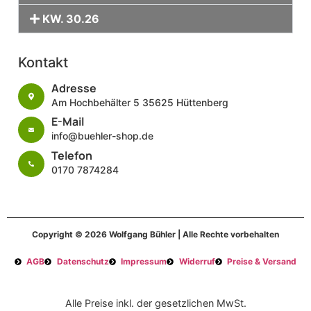
KW. 30.26
Kontakt
Adresse
Am Hochbehälter 5 35625 Hüttenberg
E-Mail
info@buehler-shop.de
Telefon
0170 7874284
Copyright © 2026 Wolfgang Bühler | Alle Rechte vorbehalten
AGB
Datenschutz
Impressum
Widerruf
Preise & Versand
Alle Preise inkl. der gesetzlichen MwSt.