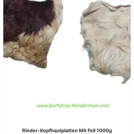
Rinder-Kopfhautplatten Mit Fell 1000g