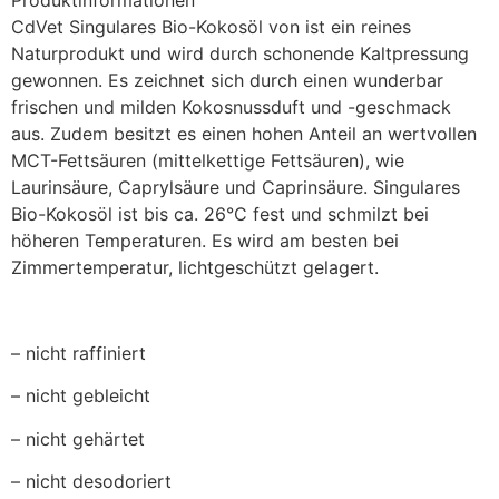
CdVet Singulares Bio-Kokosöl von ist ein reines
Naturprodukt und wird durch schonende Kaltpressung
gewonnen. Es zeichnet sich durch einen wunderbar
frischen und milden Kokosnussduft und -geschmack
aus. Zudem besitzt es einen hohen Anteil an wertvollen
MCT-Fettsäuren (mittelkettige Fettsäuren), wie
Laurinsäure, Caprylsäure und Caprinsäure. Singulares
Bio-Kokosöl ist bis ca. 26°C fest und schmilzt bei
höheren Temperaturen. Es wird am besten bei
Zimmertemperatur, lichtgeschützt gelagert.
– nicht raffiniert
– nicht gebleicht
– nicht gehärtet
– nicht desodoriert