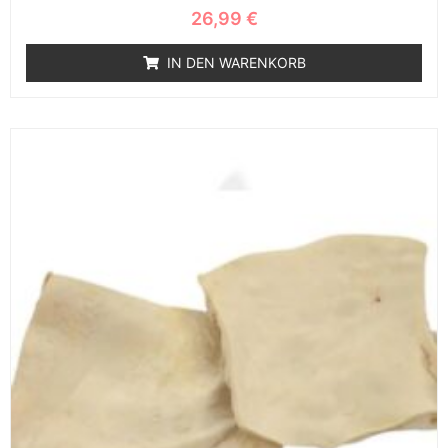
26,99
€
IN DEN WARENKORB