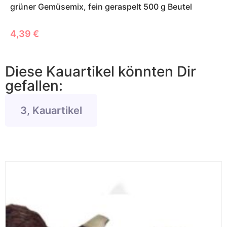
grüner Gemüsemix, fein geraspelt 500 g Beutel
4,39
€
Diese Kauartikel könnten Dir
gefallen:
3, Kauartikel