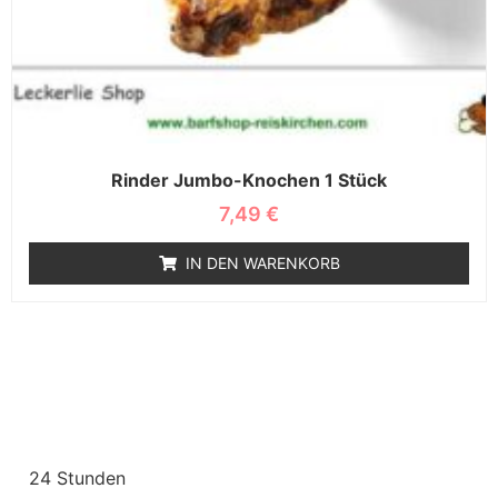
Rinder Jumbo-Knochen 1 Stück
7,49
€
IN DEN WARENKORB
24 Stunden