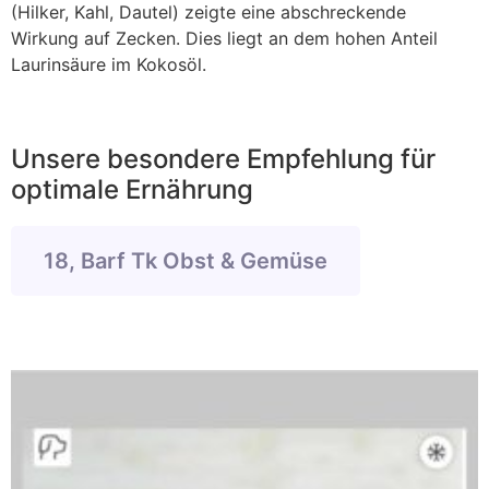
(Hilker, Kahl, Dautel) zeigte eine abschreckende
Wirkung auf Zecken. Dies liegt an dem hohen Anteil
Laurinsäure im Kokosöl.
Unsere besondere Empfehlung für
optimale Ernährung
18, Barf Tk Obst & Gemüse