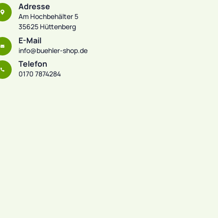
Adresse
Am Hochbehälter 5
35625 Hüttenberg
E-Mail
info@buehler-shop.de
Telefon
0170 7874284