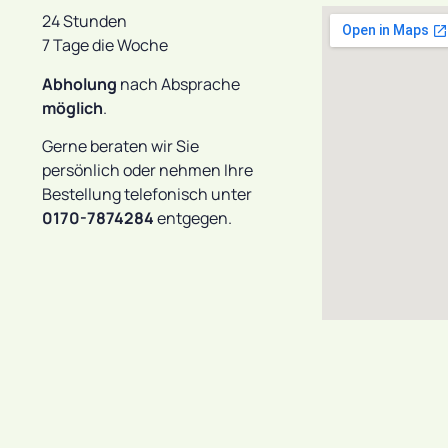
24 Stunden
7 Tage die Woche
Abholung
nach Absprache
möglich
.
Gerne beraten wir Sie
persönlich oder nehmen Ihre
Bestellung telefonisch unter
0170-7874284
entgegen.