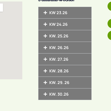
KW 23.26
KW 24.26
KW. 25.26
KW. 26.26
KW. 27.26
KW. 28.26
KW. 29. 26
KW. 30.26