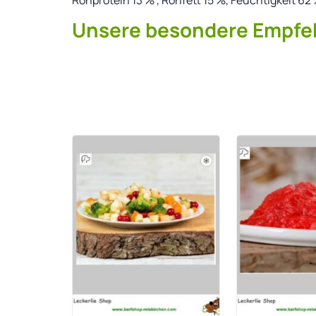
Unsere besondere Empfeh