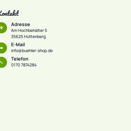
ontakt
Adresse
Am Hochbehälter 5
35625 Hüttenberg
E-Mail
info@buehler-shop.de
Telefon
0170 7874284