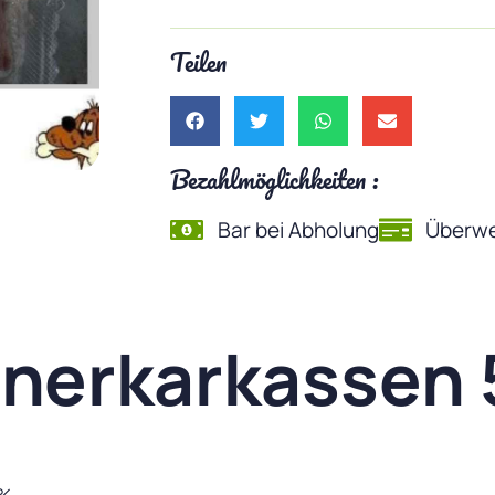
Teilen
Bezahlmöglichkeiten :
Bar bei Abholung
Überwe
hnerkarkassen 
 %