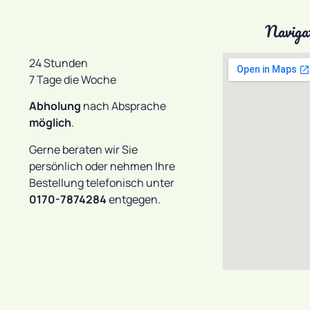
Naviga
24 Stunden
7 Tage die Woche
Abholung
nach Absprache
möglich
.
Gerne beraten wir Sie
persönlich oder nehmen Ihre
Bestellung telefonisch unter
0170-7874284
entgegen.