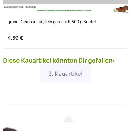
grüner Gemüsemix, fein geraspelt 500 g Beutel
4,39
€
Diese Kauartikel könnten Dir gefallen:
3, Kauartikel