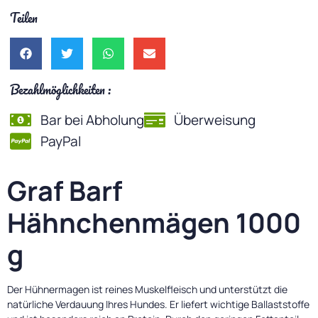
Teilen
Bezahlmöglichkeiten :
Bar bei Abholung
Überweisung
PayPal
Graf Barf
Hähnchenmägen 1000
g
Der Hühnermagen ist reines Muskelfleisch und unterstützt die
natürliche Verdauung Ihres Hundes. Er liefert wichtige Ballaststoffe