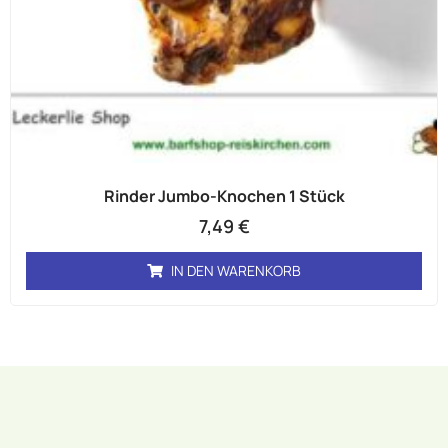
Rinder Jumbo-Knochen 1 Stück
7,49
€
IN DEN WARENKORB