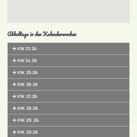
Abholtage in den Kalenderwochen
KW 23.26
KW 24.26
KW. 25.26
KW. 26.26
KW. 27.26
KW. 28.26
KW. 29. 26
KW. 30.26