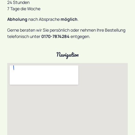
24 Stunden
7 Tage die Woche
Abholung
nach Absprache
möglich
.
Gerne beraten wir Sie persönlich oder nehmen Ihre Bestellung
telefonisch unter
0170-7874284
entgegen.
Navigation