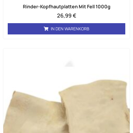
Rinder-Kopfhautplatten Mit Fell 1000g
26,99
€
IN DEN WARENKORB