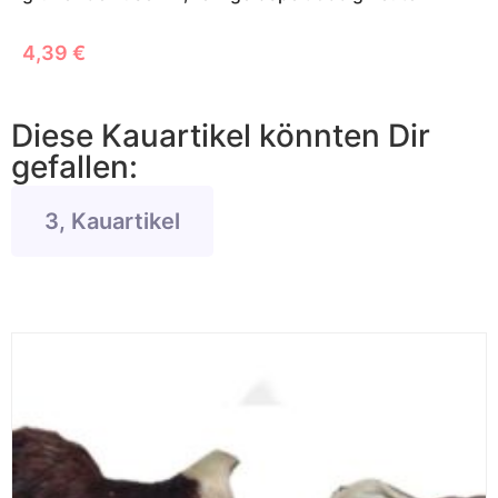
4,39
€
Diese Kauartikel könnten Dir
gefallen:
3, Kauartikel