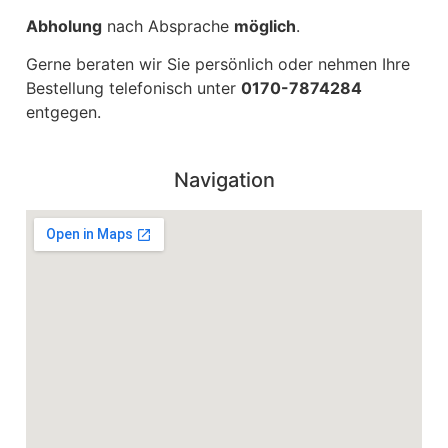
Abholung
nach Absprache
möglich
.
Gerne beraten wir Sie persönlich oder nehmen Ihre
Bestellung telefonisch unter
0170-7874284
entgegen.
Navigation