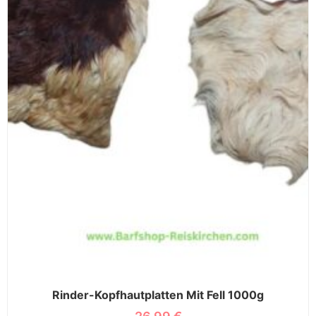
Rinder-Kopfhautplatten Mit Fell 1000g