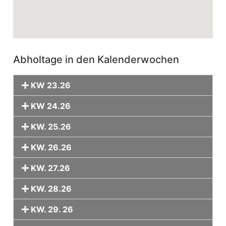
Abholtage in den Kalenderwochen
KW 23.26
KW 24.26
KW. 25.26
KW. 26.26
KW. 27.26
KW. 28.26
KW. 29. 26