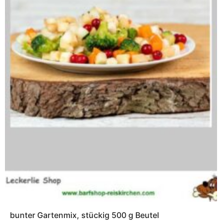
bunter Gartenmix, stückig 500 g Beutel