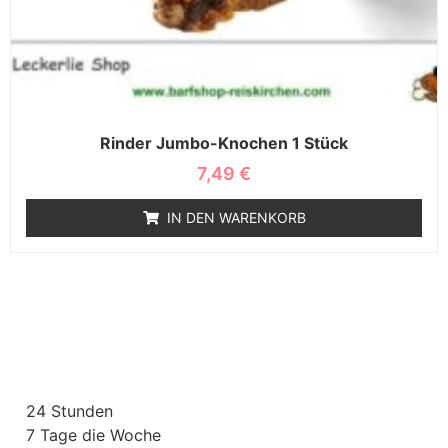
Rinder Jumbo-Knochen 1 Stück
7,49
€
IN DEN WARENKORB
24 Stunden
7 Tage die Woche