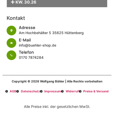
KW. 30.26
Kontakt
Adresse
Am Hochbehälter 5 35625 Hüttenberg
E-Mail
info@buehler-shop.de
Telefon
0170 7874284
Copyright © 2026 Wolfgang Bühler | Alle Rechte vorbehalten
AGB
Datenschutz
Impressum
Widerruf
Preise & Versand
Alle Preise inkl. der gesetzlichen MwSt.