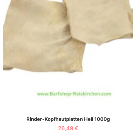
Rinder-Kopfhautplatten Hell 1000g
26,49
€