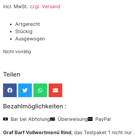
incl. MwSt.
zzgl. Versand
Artgerecht
Stückig
Ausgewogen
Nicht vorrätig
Teilen
Bezahlmöglichkeiten :
Bar bei Abholung
Überweisung
PayPal
Graf Barf Vollwertmenü Rind
, das Testpaket 1 nicht nur