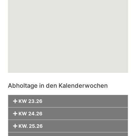
Abholtage in den Kalenderwochen
KW 23.26
KW 24.26
KW. 25.26