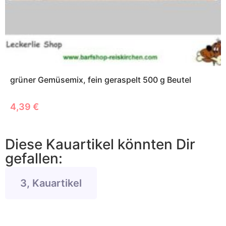
grüner Gemüsemix, fein geraspelt 500 g Beutel
4,39
€
Diese Kauartikel könnten Dir
gefallen:
3, Kauartikel