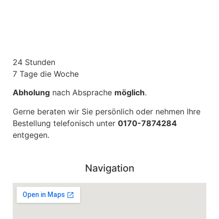
24 Stunden
7 Tage die Woche
Abholung
nach Absprache
möglich
.
Gerne beraten wir Sie persönlich oder nehmen Ihre
Bestellung telefonisch unter
0170-7874284
entgegen.
Navigation