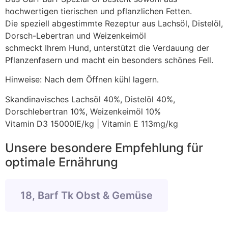
hochwertigen tierischen und pflanzlichen Fetten.
Die speziell abgestimmte Rezeptur aus Lachsöl, Distelöl,
Dorsch-Lebertran und Weizenkeimöl
schmeckt Ihrem Hund, unterstützt die Verdauung der
Pflanzenfasern und macht ein besonders schönes Fell.
Hinweise: Nach dem Öffnen kühl lagern.
Skandinavisches Lachsöl 40%, Distelöl 40%,
Dorschlebertran 10%, Weizenkeimöl 10%
Vitamin D3 15000IE/kg | Vitamin E 113mg/kg
Unsere besondere Empfehlung für
optimale Ernährung
18, Barf Tk Obst & Gemüse