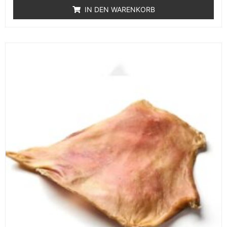
IN DEN WARENKORB