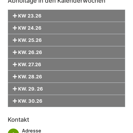
Abholtage in den Kalenderwochen
KW 23.26
KW 24.26
KW. 25.26
KW. 26.26
KW. 27.26
KW. 28.26
KW. 29. 26
KW. 30.26
Kontakt
Adresse