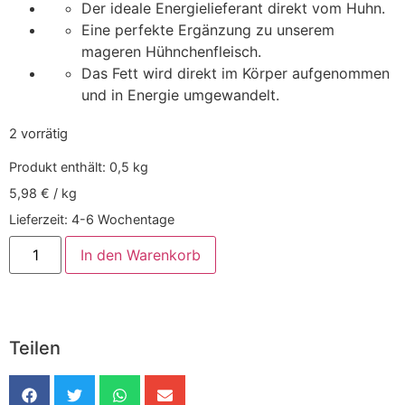
Der ideale Energielieferant direkt vom Huhn.
Eine perfekte Ergänzung zu unserem
mageren Hühnchenfleisch.
Das Fett wird direkt im Körper aufgenommen
und in Energie umgewandelt.
2 vorrätig
Produkt enthält: 0,5
kg
5,98
€
/
kg
Lieferzeit:
4-6 Wochentage
In den Warenkorb
Teilen