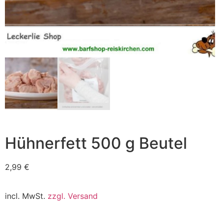
Hühnerfett 500 g Beutel
2,99
€
incl. MwSt.
zzgl. Versand