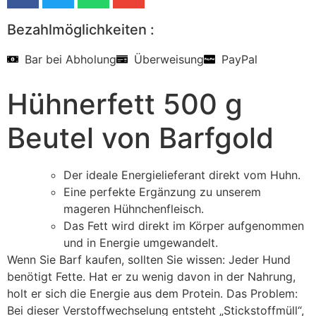
Bezahlmöglichkeiten :
Bar bei Abholung
Überweisung
PayPal
Hühnerfett 500 g
Beutel von Barfgold
Der ideale Energielieferant direkt vom Huhn.
Eine perfekte Ergänzung zu unserem
mageren Hühnchenfleisch.
Das Fett wird direkt im Körper aufgenommen
und in Energie umgewandelt.
Wenn Sie Barf kaufen, sollten Sie wissen: Jeder Hund
benötigt Fette. Hat er zu wenig davon in der Nahrung,
holt er sich die Energie aus dem Protein. Das Problem:
Bei dieser Verstoffwechselung entsteht „Stickstoffmüll“,