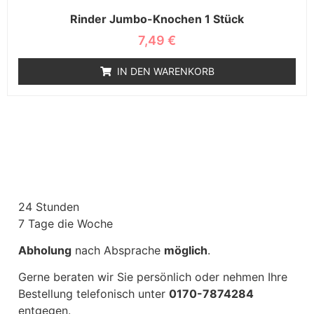
Rinder Jumbo-Knochen 1 Stück
7,49
€
IN DEN WARENKORB
24 Stunden
7 Tage die Woche
Abholung
nach Absprache
möglich
.
Gerne beraten wir Sie persönlich oder nehmen Ihre
Bestellung telefonisch unter
0170-7874284
entgegen.