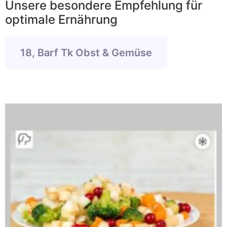
Unsere besondere Empfehlung für
optimale Ernährung
18, Barf Tk Obst & Gemüse