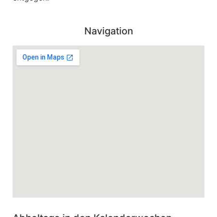
Navigation