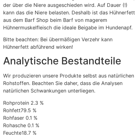
der über die Niere ausgeschieden wird. Auf Dauer (!)
kann das die Niere belasten. Deshalb ist das Hühnerfett
aus dem Barf Shop beim Barf von magerem
Hühnermuskelfleisch die ideale Beigabe im Hundenapf.
Bitte beachten: Bei übermäßigen Verzehr kann
Hühnerfett abführend wirken!
Analytische Bestandteile
Wir produzieren unsere Produkte selbst aus natürlichen
Rohstoffen. Beachten Sie daher, dass die Analysen
natürlichen Schwankungen unterliegen.
Rohprotein 2.3 %
Rohfett79.5 %
Rohfaser 0.1 %
Rohasche 0.1 %
Feuchte18.7 %