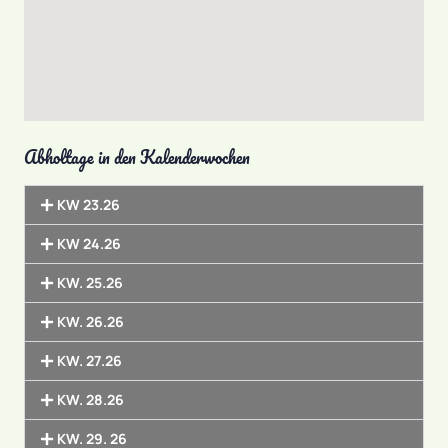
Abholtage in den Kalenderwochen
KW 23.26
KW 24.26
KW. 25.26
KW. 26.26
KW. 27.26
KW. 28.26
KW. 29. 26