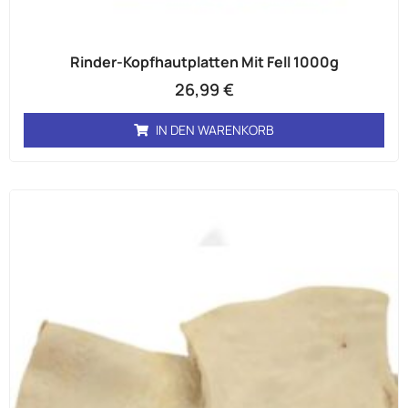
Rinder-Kopfhautplatten Mit Fell 1000g
26,99
€
IN DEN WARENKORB