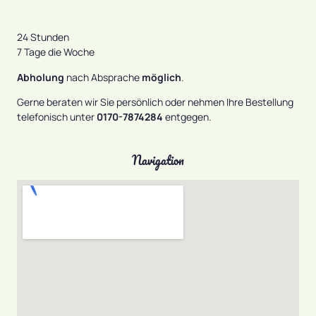
24 Stunden
7 Tage die Woche
Abholung
nach Absprache
möglich
.
Gerne beraten wir Sie persönlich oder nehmen Ihre Bestellung
telefonisch unter
0170-7874284
entgegen.
Navigation