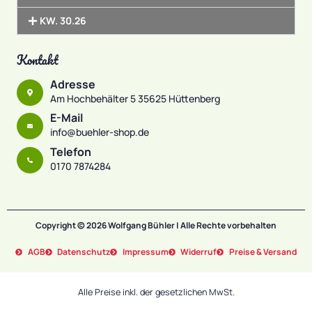
KW. 30.26
Kontakt
Adresse
Am Hochbehälter 5 35625 Hüttenberg
E-Mail
info@buehler-shop.de
Telefon
0170 7874284
Copyright © 2026 Wolfgang Bühler | Alle Rechte vorbehalten
AGB
Datenschutz
Impressum
Widerruf
Preise & Versand
Alle Preise inkl. der gesetzlichen MwSt.