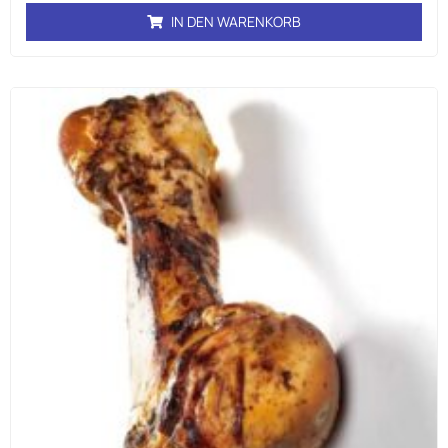
IN DEN WARENKORB