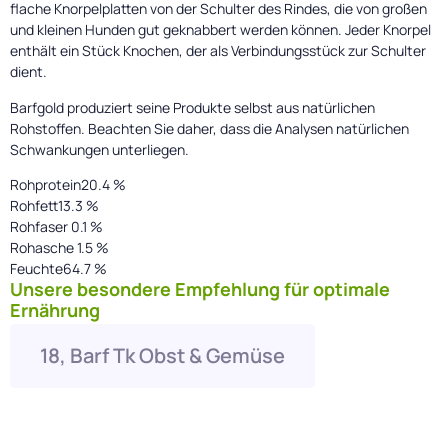
flache Knorpelplatten von der Schulter des Rindes, die von großen
und kleinen Hunden gut geknabbert werden können. Jeder Knorpel
enthält ein Stück Knochen, der als Verbindungsstück zur Schulter
dient.
Barfgold produziert seine Produkte selbst aus natürlichen
Rohstoffen. Beachten Sie daher, dass die Analysen natürlichen
Schwankungen unterliegen.
Rohprotein20.4 %
Rohfett13.3 %
Rohfaser 0.1 %
Rohasche 1.5 %
Feuchte64.7 %
Unsere besondere Empfehlung für optimale
Ernährung
18, Barf Tk Obst & Gemüse