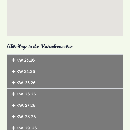
Abholtage in den Kalenderwochen
KW 23.26
KW 24.26
KW. 25.26
KW. 26.26
KW. 27.26
KW. 28.26
KW. 29. 26