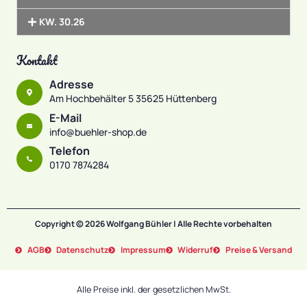
KW. 30.26
Kontakt
Adresse
Am Hochbehälter 5 35625 Hüttenberg
E-Mail
info@buehler-shop.de
Telefon
0170 7874284
Copyright © 2026 Wolfgang Bühler | Alle Rechte vorbehalten
AGB
Datenschutz
Impressum
Widerruf
Preise & Versand
Alle Preise inkl. der gesetzlichen MwSt.