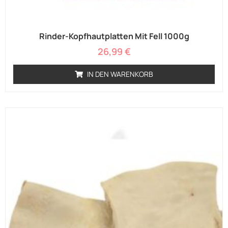
Rinder-Kopfhautplatten Mit Fell 1000g
26,99
€
IN DEN WARENKORB