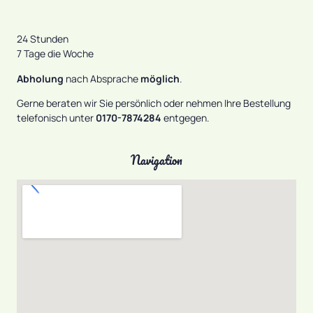
24 Stunden
7 Tage die Woche
Abholung
nach Absprache
möglich
.
Gerne beraten wir Sie persönlich oder nehmen Ihre Bestellung
telefonisch unter
0170-7874284
entgegen.
Navigation