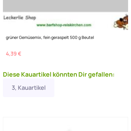
grüner Gemüsemix, fein geraspelt 500 g Beutel
4,39
€
Diese Kauartikel könnten Dir gefallen:
3, Kauartikel