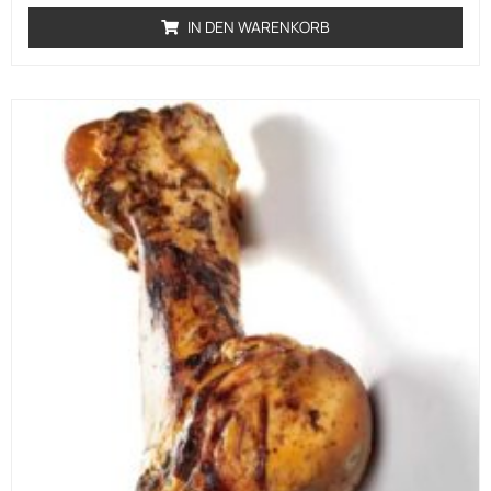
IN DEN WARENKORB