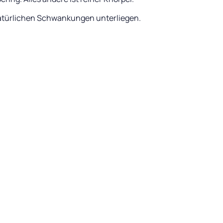
 natürlichen Schwankungen unterliegen.