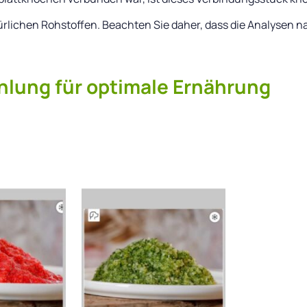
atürlichen Rohstoffen. Beachten Sie daher, dass die Analysen
lung für optimale Ernährung