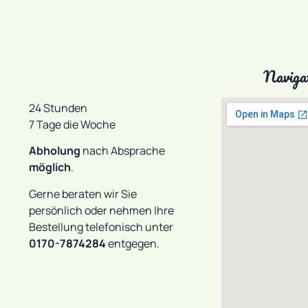
Naviga
24 Stunden
7 Tage die Woche
Abholung
nach Absprache
möglich
.
Gerne beraten wir Sie
persönlich oder nehmen Ihre
Bestellung telefonisch unter
0170-7874284
entgegen.