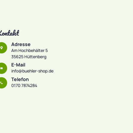
ontakt
Adresse
Am Hochbehälter 5
35625 Hüttenberg
E-Mail
info@buehler-shop.de
Telefon
0170 7874284