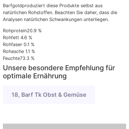
Barfgoldproduziert diese Produkte selbst aus
natürlichen Rohstoffen. Beachten Sie daher, dass die
Analysen natürlichen Schwankungen unterliegen.
Rohprotein20.9 %
Rohfett 4.6 %
Rohfaser 0.1 %
Rohasche 1.1 %
Feuchte73.3 %
Unsere besondere Empfehlung für
optimale Ernährung
18, Barf Tk Obst & Gemüse