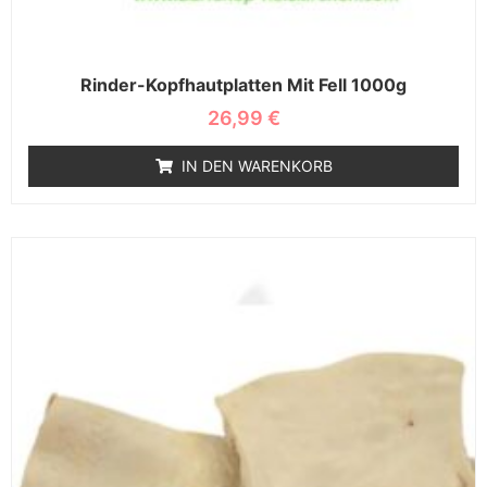
Rinder-Kopfhautplatten Mit Fell 1000g
26,99
€
IN DEN WARENKORB