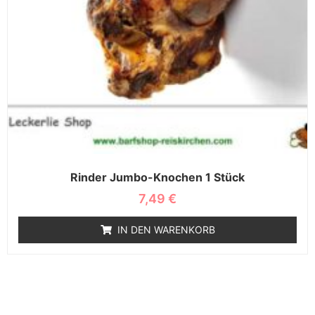
Rinder Jumbo-Knochen 1 Stück
7,49
€
IN DEN WARENKORB