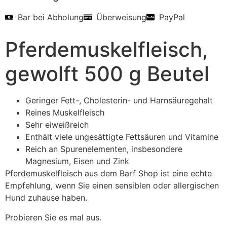
Bar bei Abholung
Überweisung
PayPal
Pferdemuskelfleisch,
gewolft 500 g Beutel
Geringer Fett-, Cholesterin- und Harnsäuregehalt
Reines Muskelfleisch
Sehr eiweißreich
Enthält viele ungesättigte Fettsäuren und Vitamine
Reich an Spurenelementen, insbesondere
Magnesium, Eisen und Zink
Pferdemuskelfleisch aus dem Barf Shop ist eine echte
Empfehlung, wenn Sie einen sensiblen oder allergischen
Hund zuhause haben.
Probieren Sie es mal aus.