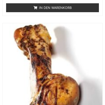
IN DEN WARENKORB