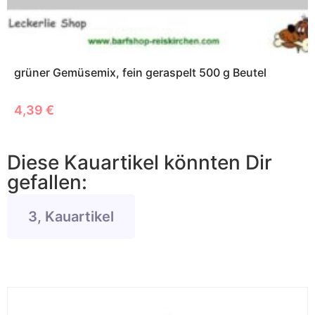
grüner Gemüsemix, fein geraspelt 500 g Beutel
4,39
€
Diese Kauartikel könnten Dir
gefallen:
3, Kauartikel