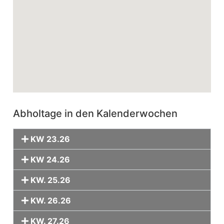
Abholtage in den Kalenderwochen
KW 23.26
KW 24.26
KW. 25.26
KW. 26.26
KW. 27.26