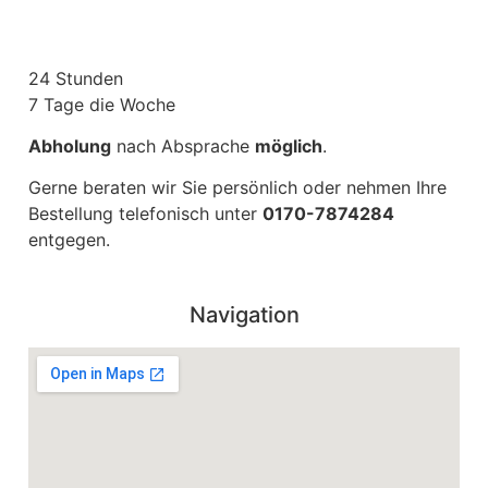
24 Stunden
7 Tage die Woche
Abholung
nach Absprache
möglich
.
Gerne beraten wir Sie persönlich oder nehmen Ihre
Bestellung telefonisch unter
0170-7874284
entgegen.
Navigation