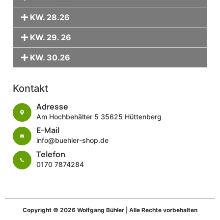
KW. 28.26
KW. 29. 26
KW. 30.26
Kontakt
Adresse
Am Hochbehälter 5 35625 Hüttenberg
E-Mail
info@buehler-shop.de
Telefon
0170 7874284
Copyright © 2026 Wolfgang Bühler | Alle Rechte vorbehalten