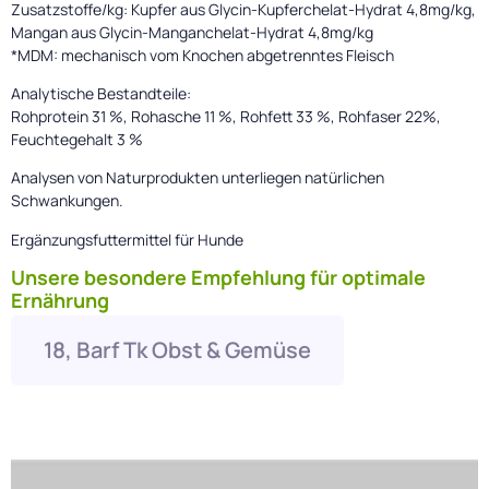
Zusatzstoffe/kg: Kupfer aus Glycin-Kupferchelat-Hydrat 4,8mg/kg,
Mangan aus Glycin-Manganchelat-Hydrat 4,8mg/kg
*MDM: mechanisch vom Knochen abgetrenntes Fleisch
Analytische Bestandteile:
Rohprotein 31 %, Rohasche 11 %, Rohfett 33 %, Rohfaser 22%,
Feuchtegehalt 3 %
Analysen von Naturprodukten unterliegen natürlichen
Schwankungen.
Ergänzungsfuttermittel für Hunde
Unsere besondere Empfehlung für optimale
Ernährung
18, Barf Tk Obst & Gemüse