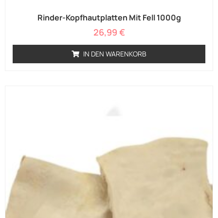
Rinder-Kopfhautplatten Mit Fell 1000g
26,99
€
IN DEN WARENKORB