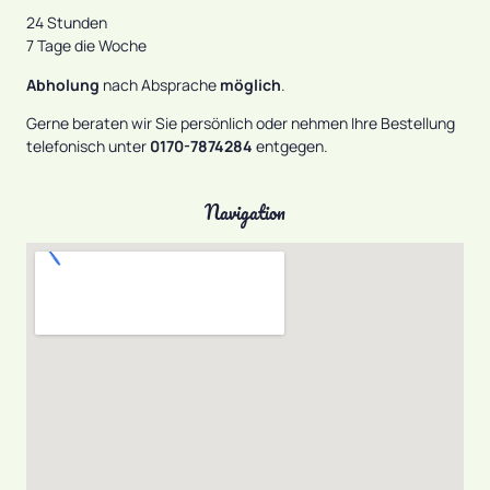
24 Stunden
7 Tage die Woche
Abholung
nach Absprache
möglich
.
Gerne beraten wir Sie persönlich oder nehmen Ihre Bestellung
telefonisch unter
0170-7874284
entgegen.
Navigation