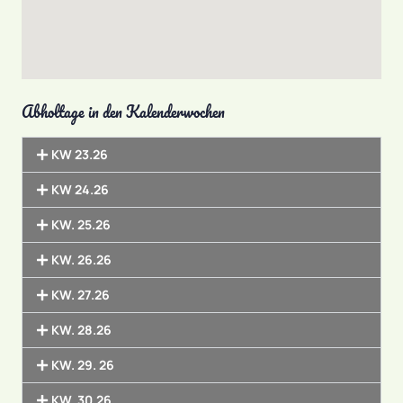
Abholtage in den Kalenderwochen
KW 23.26
KW 24.26
KW. 25.26
KW. 26.26
KW. 27.26
KW. 28.26
KW. 29. 26
KW. 30.26