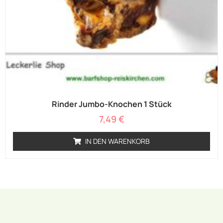
Rinder Jumbo-Knochen 1 Stück
7,49
€
IN DEN WARENKORB