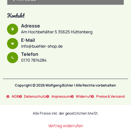
Kontakt
Adresse
Am Hochbehälter 5 35625 Hüttenberg
E-Mail
info@buehler-shop.de
Telefon
0170 7874284
Copyright © 2026 Wolfgang Bühler | Alle Rechte vorbehalten
AGB
Datenschutz
Impressum
Widerruf
Preise & Versand
Alle Preise inkl. der gesetzlichen MwSt.
Vertrag widerrufen