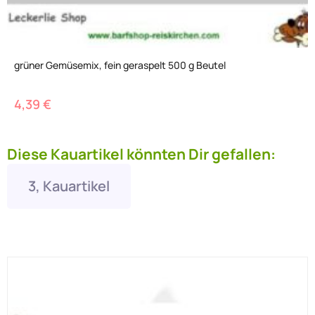
grüner Gemüsemix, fein geraspelt 500 g Beutel
4,39
€
Diese Kauartikel könnten Dir gefallen:
3, Kauartikel