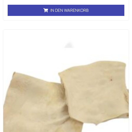
IN DEN WARENKORB