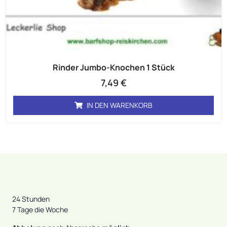
Rinder Jumbo-Knochen 1 Stück
7,49
€
IN DEN WARENKORB
24 Stunden
7 Tage die Woche