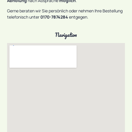
Abholung
nach Absprache
möglich
.
Gerne beraten wir Sie persönlich oder nehmen Ihre Bestellung
telefonisch unter
0170-7874284
entgegen.
Navigation