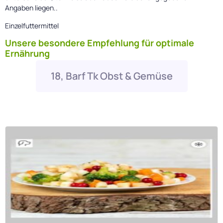
Angaben liegen..
Einzelfuttermittel
Unsere besondere Empfehlung für optimale
Ernährung
18, Barf Tk Obst & Gemüse