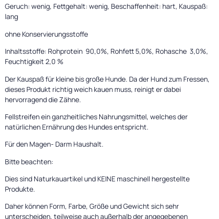
Geruch: wenig, Fettgehalt: wenig, Beschaffenheit: hart, Kauspaß:
lang
ohne Konservierungsstoffe
Inhaltsstoffe: Rohprotein 90,0%, Rohfett 5,0%, Rohasche 3,0%,
Feuchtigkeit 2,0 %
Der Kauspaß für kleine bis große Hunde. Da der Hund zum Fressen,
dieses Produkt richtig weich kauen muss, reinigt er dabei
hervorragend die Zähne.
Fellstreifen ein ganzheitliches Nahrungsmittel, welches der
natürlichen Ernährung des Hundes entspricht.
Für den Magen- Darm Haushalt.
Bitte beachten:
Dies sind Naturkauartikel und KEINE maschinell hergestellte
Produkte.
Daher können Form, Farbe, Größe und Gewicht sich sehr
unterscheiden, teilweise auch außerhalb der angegebenen