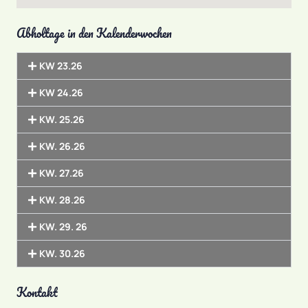
Abholtage in den Kalenderwochen
KW 23.26
KW 24.26
KW. 25.26
KW. 26.26
KW. 27.26
KW. 28.26
KW. 29. 26
KW. 30.26
Kontakt