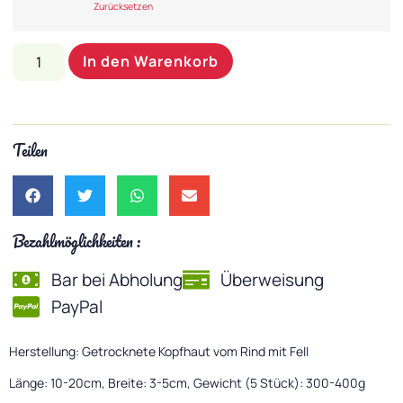
Zurücksetzen
In den Warenkorb
Teilen
Bezahlmöglichkeiten :
Bar bei Abholung
Überweisung
PayPal
Herstellung: Getrocknete Kopfhaut vom Rind mit Fell
Länge: 10-20cm, Breite: 3-5cm, Gewicht (5 Stück): 300-400g