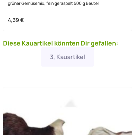
grüner Gemüsemix, fein geraspelt 500 g Beutel
4,39
€
Diese Kauartikel könnten Dir gefallen:
3, Kauartikel