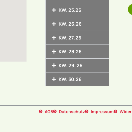
KW. 25.26
KW. 26.26
KW. 27.26
KW. 28.26
KW. 29. 26
KW. 30.26
AGB
Datenschutz
Impressum
Wider