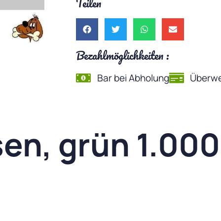
Teilen
Bezahlmöglichkeiten :
Bar bei Abholung
Überwe
en, grün 1.000