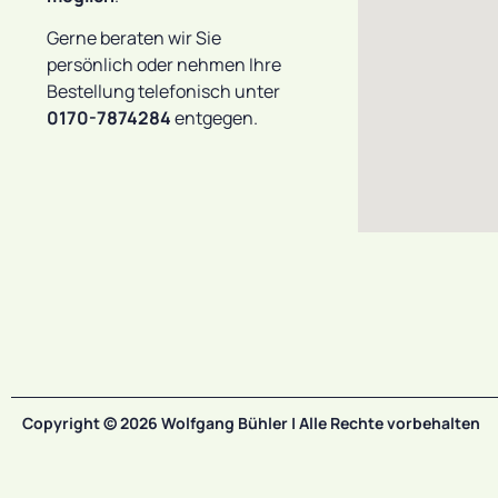
Gerne beraten wir Sie
persönlich oder nehmen Ihre
Bestellung telefonisch unter
0170-7874284
entgegen.
Copyright © 2026 Wolfgang Bühler | Alle Rechte vorbehalten