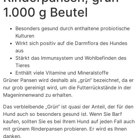
1.000 g Beutel
Besonders gesund durch enthaltene probiotische
Kulturen
Wirkt sich positiv auf die Darmflora des Hundes
aus
Stärkt das Immunsystem und Wohlbefinden des
Tieres
Enthält viele Vitamine und Mineralstoffe
Grüner Pansen wird deshalb als „grün“ bezeichnet, da er
nur grob gereinigt wird, um die Futterrückstände in der
Mageninnenwand zu erhalten.
Das verbleibende „Grün“ ist quasi der Anteil, der für den
Hund auch so besonders gesund ist. Wenn Sie Barf
kaufen, sollten Sie es bei Ihrem Hund auf jeden Fall auch
mit grünem Rinderpansen probieren. Er wird es Ihnen
danken.