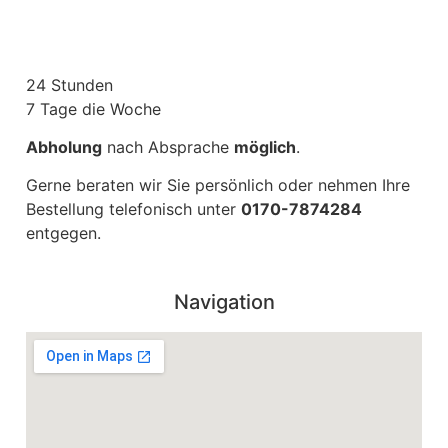
24 Stunden
7 Tage die Woche
Abholung
nach Absprache
möglich
.
Gerne beraten wir Sie persönlich oder nehmen Ihre
Bestellung telefonisch unter
0170-7874284
entgegen.
Navigation