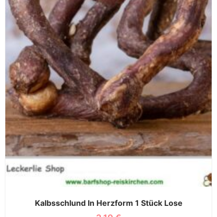
Kalbsschlund In Herzform 1 Stück Lose