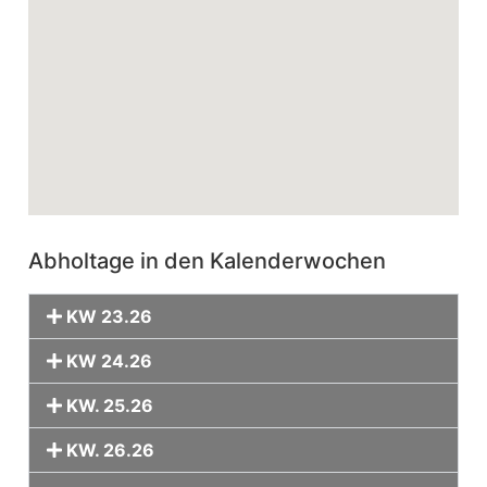
Abholtage in den Kalenderwochen
KW 23.26
KW 24.26
KW. 25.26
KW. 26.26