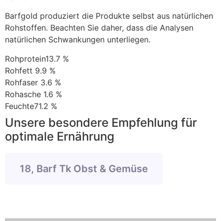
Barfgold produziert die Produkte selbst aus natürlichen
Rohstoffen. Beachten Sie daher, dass die Analysen
natürlichen Schwankungen unterliegen.
Rohprotein13.7 %
Rohfett 9.9 %
Rohfaser 3.6 %
Rohasche 1.6 %
Feuchte71.2 %
Unsere besondere Empfehlung für
optimale Ernährung
18, Barf Tk Obst & Gemüse