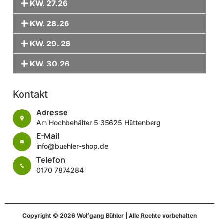
KW. 27.26
KW. 28.26
KW. 29. 26
KW. 30.26
Kontakt
Adresse
Am Hochbehälter 5 35625 Hüttenberg
E-Mail
info@buehler-shop.de
Telefon
0170 7874284
Copyright © 2026 Wolfgang Bühler | Alle Rechte vorbehalten