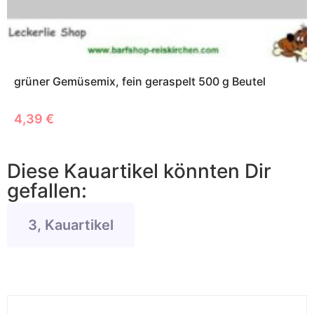
grüner Gemüsemix, fein geraspelt 500 g Beutel
4,39
€
Diese Kauartikel könnten Dir
gefallen:
3, Kauartikel