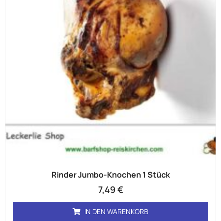
Rinder Jumbo-Knochen 1 Stück
7,49
€
IN DEN WARENKORB