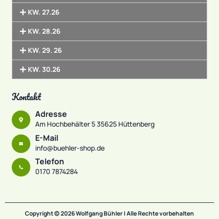
KW. 27.26
KW. 28.26
KW. 29. 26
KW. 30.26
Kontakt
Adresse
Am Hochbehälter 5 35625 Hüttenberg
E-Mail
info@buehler-shop.de
Telefon
0170 7874284
Copyright © 2026 Wolfgang Bühler | Alle Rechte vorbehalten