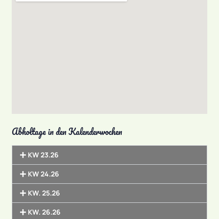
Abholtage in den Kalenderwochen
KW 23.26
KW 24.26
KW. 25.26
KW. 26.26