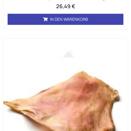
26,49
€
IN DEN WARENKORB