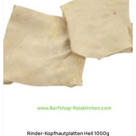
Rinder-Kopfhautplatten Hell 1000g