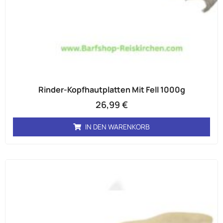
Rinder-Kopfhautplatten Mit Fell 1000g
26,99
€
IN DEN WARENKORB