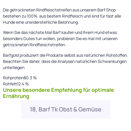
Die getrockneten Rindfleischstreifen aus unserem Barf Shop
bestehen zu 100% aus bestem Rindfleisch und sind für fast alle
Hunde eine unwiderstehliche Belohnung.
Wenn Sie das nächste Mal Barf kaufen und Ihrem Hund etwas
besonders Gutes tun wollen, probieren Sie es mal mit unseren
getrockneten Rindfleischstreifen.
Barfgold produziert die Produkte selbst aus natürlichen Rohstoffen.
Beachten Sie daher, dass die Analysen natürlichen Schwankungen
unterliegen.
Rohprotein80.3 %
Rohfett12.4 %
Unsere besondere Empfehlung für optimale
Ernährung
18, Barf Tk Obst & Gemüse