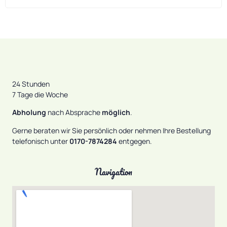
24 Stunden
7 Tage die Woche
Abholung
nach Absprache
möglich
.
Gerne beraten wir Sie persönlich oder nehmen Ihre Bestellung
telefonisch unter
0170-7874284
entgegen.
Navigation