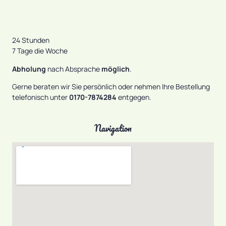
24 Stunden
7 Tage die Woche
Abholung
nach Absprache
möglich
.
Gerne beraten wir Sie persönlich oder nehmen Ihre Bestellung
telefonisch unter
0170-7874284
entgegen.
Navigation