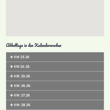
Abholtage in den Kalenderwochen
KW 23.26
KW 24.26
KW. 25.26
KW. 26.26
KW. 27.26
KW. 28.26