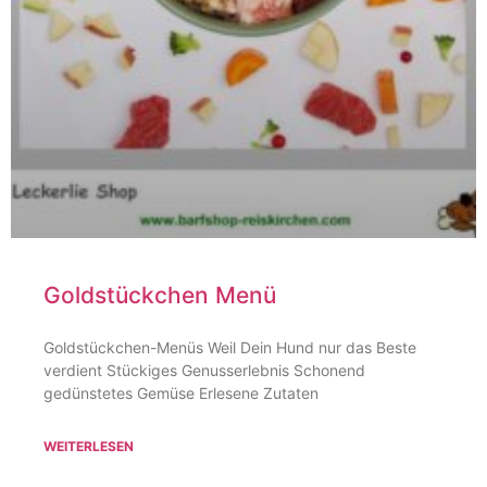
Goldstückchen Menü
Goldstückchen-Menüs Weil Dein Hund nur das Beste
verdient Stückiges Genusserlebnis Schonend
gedünstetes Gemüse Erlesene Zutaten
WEITERLESEN