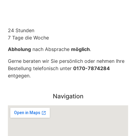
24 Stunden
7 Tage die Woche
Abholung
nach Absprache
möglich
.
Gerne beraten wir Sie persönlich oder nehmen Ihre
Bestellung telefonisch unter
0170-7874284
entgegen.
Navigation