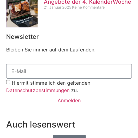
Angebote der 4. KalenderWoche
21. Januar 2025
Keine Kommentare
Newsletter
Bleiben Sie immer auf dem Laufenden.
Hiermit stimme ich den geltenden
Datenschutzbestimmungen
zu.
Anmelden
Auch lesenswert