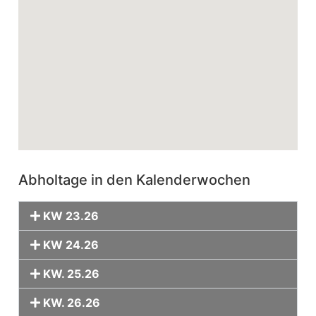
Abholtage in den Kalenderwochen
KW 23.26
KW 24.26
KW. 25.26
KW. 26.26