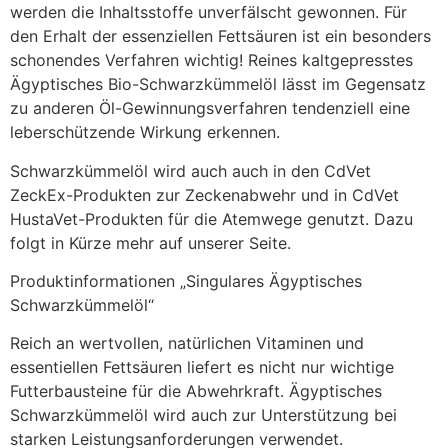
werden die Inhaltsstoffe unverfälscht gewonnen. Für
den Erhalt der essenziellen Fettsäuren ist ein besonders
schonendes Verfahren wichtig! Reines kaltgepresstes
Ägyptisches Bio-Schwarzkümmelöl lässt im Gegensatz
zu anderen Öl-Gewinnungsverfahren tendenziell eine
leberschützende Wirkung erkennen.
Schwarzkümmelöl wird auch auch in den CdVet
ZeckEx-Produkten zur Zeckenabwehr und in CdVet
HustaVet-Produkten für die Atemwege genutzt. Dazu
folgt in Kürze mehr auf unserer Seite.
Produktinformationen „Singulares Ägyptisches
Schwarzkümmelöl“
Reich an wertvollen, natürlichen Vitaminen und
essentiellen Fettsäuren liefert es nicht nur wichtige
Futterbausteine für die Abwehrkraft. Ägyptisches
Schwarzkümmelöl wird auch zur Unterstützung bei
starken Leistungsanforderungen verwendet.