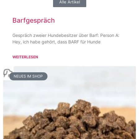
Alle Artikel
Barfgespräch
Gespräch zweier Hundebesitzer über Barf: Person A:
Hey, ich habe gehört, dass BARF für Hunde
WEITERLESEN
NEUES IM SHOP