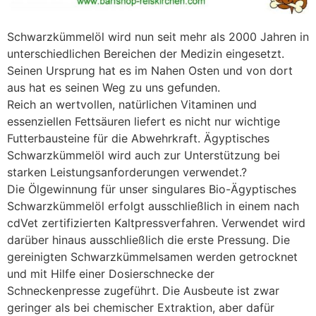
Schwarzkümmelöl wird nun seit mehr als 2000 Jahren in
unterschiedlichen Bereichen der Medizin eingesetzt.
Seinen Ursprung hat es im Nahen Osten und von dort
aus hat es seinen Weg zu uns gefunden.
Reich an wertvollen, natürlichen Vitaminen und
essenziellen Fettsäuren liefert es nicht nur wichtige
Futterbausteine für die Abwehrkraft. Ägyptisches
Schwarzkümmelöl wird auch zur Unterstützung bei
starken Leistungsanforderungen verwendet.?
Die Ölgewinnung für unser singulares Bio-Ägyptisches
Schwarzkümmelöl erfolgt ausschließlich in einem nach
cdVet zertifizierten Kaltpressverfahren. Verwendet wird
darüber hinaus ausschließlich die erste Pressung. Die
gereinigten Schwarzkümmelsamen werden getrocknet
und mit Hilfe einer Dosierschnecke der
Schneckenpresse zugeführt. Die Ausbeute ist zwar
geringer als bei chemischer Extraktion, aber dafür