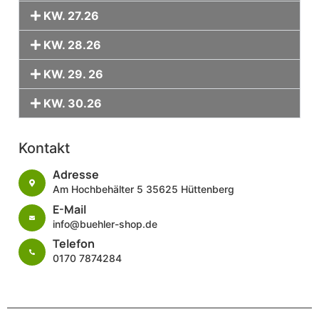
KW. 27.26
KW. 28.26
KW. 29. 26
KW. 30.26
Kontakt
Adresse
Am Hochbehälter 5 35625 Hüttenberg
E-Mail
info@buehler-shop.de
Telefon
0170 7874284