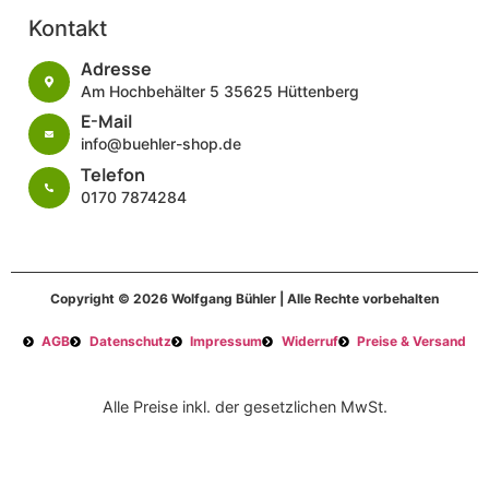
Kontakt
Adresse
Am Hochbehälter 5 35625 Hüttenberg
E-Mail
info@buehler-shop.de
Telefon
0170 7874284
Copyright © 2026 Wolfgang Bühler | Alle Rechte vorbehalten
AGB
Datenschutz
Impressum
Widerruf
Preise & Versand
Alle Preise inkl. der gesetzlichen MwSt.