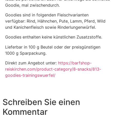
Goodie, mal zwischendurch.
Goodies sind in folgenden Fleischvarianten
verfügbar: Rind, Hähnchen, Pute, Lamm, Pferd, Wild
und Kanichenfleisch sowie Rinderlungenwürfel.
Goodies enthalten keine künstlichen Zusatzstoffe.
Lieferbar in 100 g Beutel oder der preisgünstigen
1000 g Sparpackung.
Direkt zum Angebot unter:
https://barfshop-
reiskirchen.com/product-category/8-snacks/813-
goodies-trainingswuerfel/
Schreiben Sie einen
Kommentar