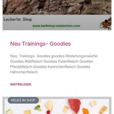
Neu Trainings- Goodies
Neu: Trainings- Goodies goodies Rinderlungenwürfel
Goodies Wildfleisch Goodies Putenfleisch Goodies
Pferdefleisch Goodies Kaninchenfleisch Goodies
Hähnchenfleisch
WEITERLESEN
NEUES IM SHOP