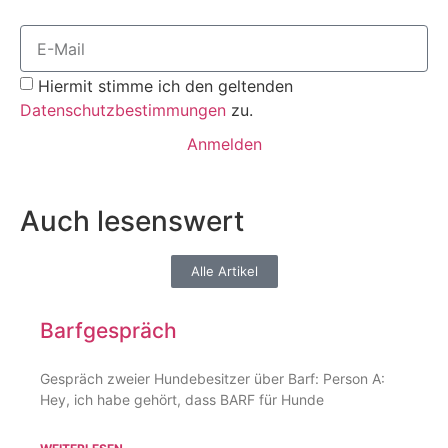
Hiermit stimme ich den geltenden
Datenschutzbestimmungen
zu.
Anmelden
Auch lesenswert
Alle Artikel
Barfgespräch
Gespräch zweier Hundebesitzer über Barf: Person A:
Hey, ich habe gehört, dass BARF für Hunde