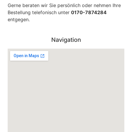
Gerne beraten wir Sie persönlich oder nehmen Ihre
Bestellung telefonisch unter
0170-7874284
entgegen.
Navigation