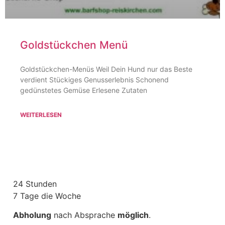
Goldstückchen Menü
Goldstückchen-Menüs Weil Dein Hund nur das Beste
verdient Stückiges Genusserlebnis Schonend
gedünstetes Gemüse Erlesene Zutaten
WEITERLESEN
24 Stunden
7 Tage die Woche
Abholung
nach Absprache
möglich
.