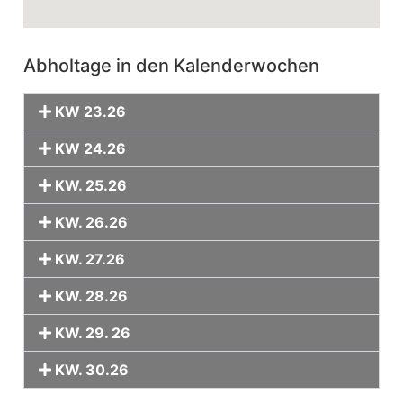
Abholtage in den Kalenderwochen
KW 23.26
KW 24.26
KW. 25.26
KW. 26.26
KW. 27.26
KW. 28.26
KW. 29. 26
KW. 30.26